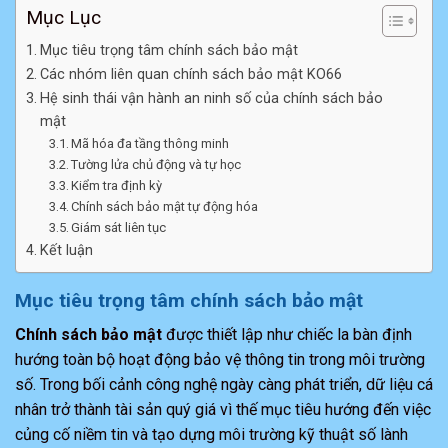
Mục Lục
Mục tiêu trọng tâm chính sách bảo mật
Các nhóm liên quan chính sách bảo mật KO66
Hệ sinh thái vận hành an ninh số của chính sách bảo
mật
Mã hóa đa tầng thông minh
Tường lửa chủ động và tự học
Kiểm tra định kỳ
Chính sách bảo mật tự động hóa
Giám sát liên tục
Kết luận
Mục tiêu trọng tâm chính sách bảo mật
Chính sách bảo mật
được thiết lập như chiếc la bàn định
hướng toàn bộ hoạt động bảo vệ thông tin trong môi trường
số. Trong bối cảnh công nghệ ngày càng phát triển, dữ liệu cá
nhân trở thành tài sản quý giá vì thế mục tiêu hướng đến việc
củng cố niềm tin và tạo dựng môi trường kỹ thuật số lành