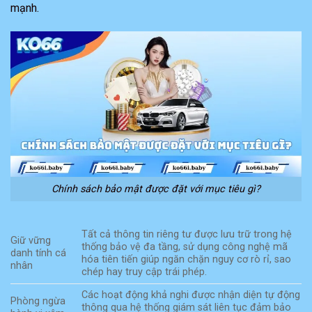
mạnh.
Chính sách bảo mật được đặt với mục tiêu gì?
Tất cả thông tin riêng tư được lưu trữ trong hệ
Giữ vững
thống bảo vệ đa tầng, sử dụng công nghệ mã
danh tính cá
hóa tiên tiến giúp ngăn chặn nguy cơ rò rỉ, sao
nhân
chép hay truy cập trái phép.
Các hoạt động khả nghi được nhận diện tự động
Phòng ngừa
thông qua hệ thống giám sát liên tục đảm bảo