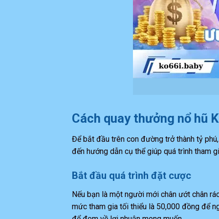
Cách quay thưởng nổ hũ 
Để bắt đầu trên con đường trở thành tỷ phú
đến hướng dẫn cụ thể giúp quá trình tham g
Bắt đầu quá trình đặt cược
Nếu bạn là một người mới chân ướt chân rá
mức tham gia tối thiểu là 50,000 đồng để ng
để đem về lợi nhuận mong muốn.