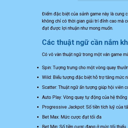
Điểm đặc biệt của sảnh game này là cung cấ
không chỉ có thời gian giải trí đỉnh cao m
đạt được lợi nhuận như mong muốn.
Các thuật ngữ cần nắm kh
Có vô vàn thuật ngữ trong một ván game mà 
Spin: Tượng trưng cho một vòng quay thưở
Wild: Biểu tượng đặc biệt hỗ trợ tăng mức 
Scatter: Thuật ngữ ấn tượng giúp hội viên c
Auto Play: Vòng quay tự động của hệ thống 
Progressive Jackpot: Số tiền tích luỹ của t
Bet Max: Mức cược đạt tối đa
Bet Min: Số tiền cược đang ở mức tối thiểu