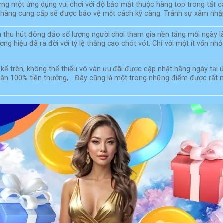
ng một ứng dụng vui chơi với độ bảo mật thuộc hàng top trong tất cả 
 hàng cung cấp sẽ được bảo vệ một cách kỹ càng. Tránh sự xâm nhập
thu hút đông đảo số lượng người chơi tham gia nền tảng mỗi ngày là
ơng hiệu đã ra đời với tỷ lệ thắng cao chót vót. Chỉ với một ít vốn n
ể trên, không thể thiếu vô vàn ưu đãi được cập nhật hằng ngày tại 
ận 100% tiền thưởng,… Đây cũng là một trong những điểm được rất nh