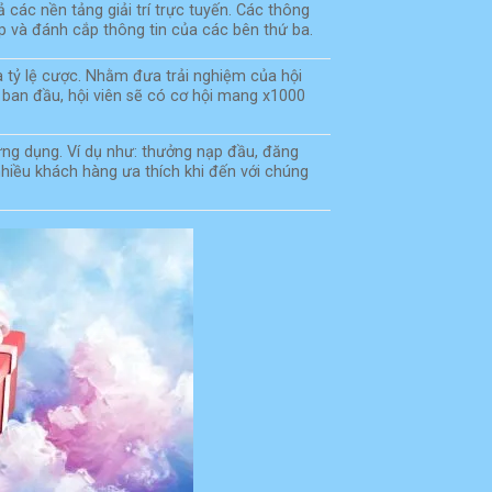
các nền tảng giải trí trực tuyến. Các thông
 và đánh cắp thông tin của các bên thứ ba.
 tỷ lệ cược. Nhằm đưa trải nghiệm của hội
hỏ ban đầu, hội viên sẽ có cơ hội mang x1000
ứng dụng. Ví dụ như: thưởng nạp đầu, đăng
iều khách hàng ưa thích khi đến với chúng