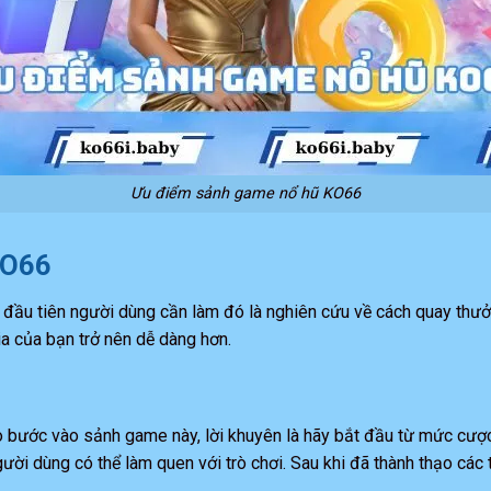
Ưu điểm sảnh game nổ hũ KO66
KO66
, đầu tiên người dùng cần làm đó là nghiên cứu về cách quay thư
ia của bạn trở nên dễ dàng hơn.
o bước vào sảnh game này, lời khuyên là hãy bắt đầu từ mức cược
ười dùng có thể làm quen với trò chơi. Sau khi đã thành thạo các 