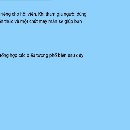
riêng cho hội viên. Khi tham gia người dùng
kiến thức và một chút may mắn sẽ giúp bạn
tổng hợp các biểu tượng phổ biến sau đây: