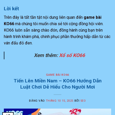
Lời kết
Trên đây là tất tần tật nội dung liên quan đến
game bài
KO66
mà chúng tôi muốn chia sẻ tới cộng đồng hội viên.
KO66 luôn sẵn sàng chào đón, đồng hành cùng bạn trên
hành trình khám phá, chinh phục phần thưởng hấp dẫn từ các
ván đấu đỏ đen.
Xem thêm:
Xổ số KO66
GAME BÀI KO66
Tiến Lên Miền Nam – KO66 Hướng Dẫn
Luật Chơi Dễ Hiểu Cho Người Mơi
ĐĂNG VÀO
THÁNG 10 15, 2025
BỞI
SEO