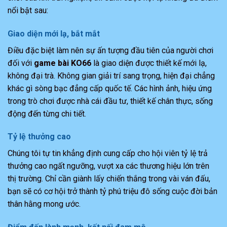
nổi bật sau:
Giao diện mới lạ, bắt mắt
Điều đặc biệt làm nên sự ấn tượng đầu tiên của người chơi
đối với
game bài KO66
là giao diện được thiết kế mới lạ,
không đại trà. Không gian giải trí sang trọng, hiện đại chẳng
khác gì sòng bạc đẳng cấp quốc tế. Các hình ảnh, hiệu ứng
trong trò chơi được nhà cái đầu tư, thiết kế chân thực, sống
động đến từng chi tiết.
Tỷ lệ thưởng cao
Chúng tôi tự tin khẳng định cung cấp cho hội viên tỷ lệ trả
thưởng cao ngất ngưỡng, vượt xa các thương hiệu lớn trên
thị trường. Chỉ cần giành lấy chiến thắng trong vài ván đấu,
bạn sẽ có cơ hội trở thành tỷ phú triệu đô sống cuộc đời bản
thân hằng mong ước.