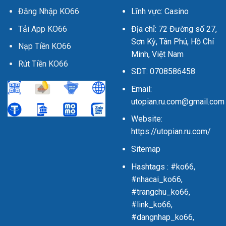
Đăng Nhập KO66
Lĩnh vực: Casino
Tải App KO66
Địa chỉ: 72 Đường số 27,
Sơn Kỳ, Tân Phú, Hồ Chí
Nạp Tiền KO66
Minh, Việt Nam
Rút Tiền KO66
SDT: 0708586458
Email:
utopian.ru.com@gmail.com
Website:
https://utopian.ru.com/
Sitemap
Hashtags : #ko66,
#nhacai_ko66,
#trangchu_ko66,
#link_ko66,
#dangnhap_ko66,