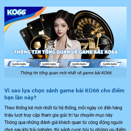
Thông tin tổng quan mới nhất về game bài KO66
Vì sao lựa chọn sảnh game bài KO66 cho điểm
hẹn lần này?
Theo thống kê mới nhất từ hệ thống, mỗi ngày có đến hàng
triệu lượt truy cập tham gia giải trí tại chuyên mục này.
Thông qua những đánh giá khách quan từ cộng động người
chơi sau khi trải nghiệm, thì sảnh cược hội tụ những ưu điểm