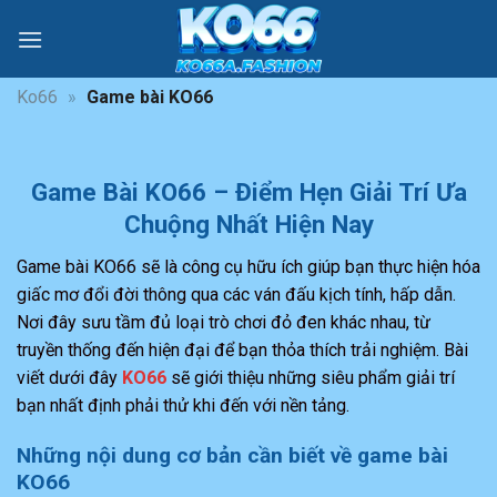
Bỏ
qua
nội
dung
Ko66
»
Game bài KO66
Game Bài KO66 – Điểm Hẹn Giải Trí Ưa
Chuộng Nhất Hiện Nay
Game bài KO66
sẽ là công cụ hữu ích giúp bạn thực hiện hóa
giấc mơ đổi đời thông qua các ván đấu kịch tính, hấp dẫn.
Nơi đây sưu tầm đủ loại trò chơi đỏ đen khác nhau, từ
truyền thống đến hiện đại để bạn thỏa thích trải nghiệm. Bài
viết dưới đây
KO66
sẽ giới thiệu những siêu phẩm giải trí
bạn nhất định phải thử khi đến với nền tảng.
Những nội dung cơ bản cần biết về game bài
KO66