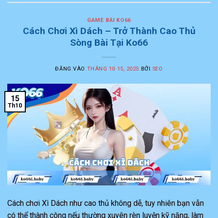
GAME BÀI KO66
Cách Chơi Xì Dách – Trở Thành Cao Thủ
Sòng Bài Tại Ko66
ĐĂNG VÀO
THÁNG 10 15, 2025
BỞI
SEO
15
Th10
Cách chơi Xì Dách như cao thủ không dễ, tuy nhiên bạn vẫn
có thể thành công nếu thường xuyên rèn luyện kỹ năng, làm