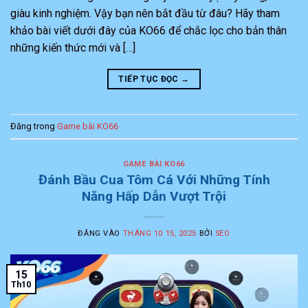
giàu kinh nghiệm. Vậy bạn nên bắt đầu từ đâu? Hãy tham
khảo bài viết dưới đây của KO66 để chắc lọc cho bản thân
những kiến thức mới và […]
TIẾP TỤC ĐỌC
→
Đăng trong
Game bài KO66
GAME BÀI KO66
Đánh Bầu Cua Tôm Cá Với Những Tính
Năng Hấp Dẫn Vượt Trội
ĐĂNG VÀO
THÁNG 10 15, 2025
BỞI
SEO
15
Th10