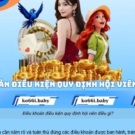
Điều khoản điều kiện quy định hội viên điều gì?
n cần nắm rõ và tuân thủ đúng các điều khoản được ban hành, tr