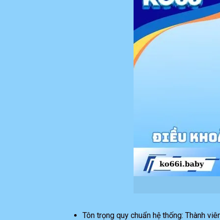
Tôn trọng quy chuẩn hệ thống: Thành viê