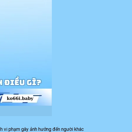
ánh vi phạm gây ảnh hưởng đến người khác