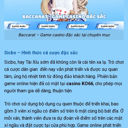
Baccarat – Game casino đặc sắc tại chuyên mục
Sicbo – Hình thức cá cược đặc sắc
Sicbo, hay Tài Xỉu sớm đã không còn là cái tên xa lạ. Trò chơi
cá cược dân gian đến nay vẫn phát triển và được sự quan
tâm, ủng hộ nhiệt tình từ đông đảo khách hàng. Phiên bản
game online hiện đã có mặt tại
casino KO66
, cho phép mọi
người tham gia dễ dàng, thuận tiện.
Trò chơi sử dụng bộ dụng cụ quen thuộc để triển khai, bao
gồm 3 viên xí ngầu có điểm số trên 6 mặt cùng bộ bát đĩa. Ở
mỗi ván, thành viên đưa ra dự đoán về điểm số trên các mặt
xí ngầu và đặt cược tại cửa phù hợp. Game online phát triển