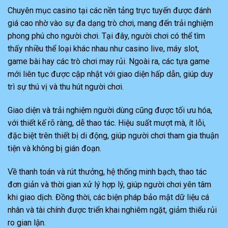
Chuyên mục casino tại các nền tảng trực tuyến được đánh
giá cao nhờ vào sự đa dạng trò chơi, mang đến trải nghiệm
phong phú cho người chơi. Tại đây, người chơi có thể tìm
thấy nhiều thể loại khác nhau như casino live, máy slot,
game bài hay các trò chơi may rủi. Ngoài ra, các tựa game
mới liên tục được cập nhật với giao diện hấp dẫn, giúp duy
trì sự thú vị và thu hút người chơi.
Giao diện và trải nghiệm người dùng cũng được tối ưu hóa,
với thiết kế rõ ràng, dễ thao tác. Hiệu suất mượt mà, ít lỗi,
đặc biệt trên thiết bị di động, giúp người chơi tham gia thuận
tiện và không bị gián đoạn.
Về thanh toán và rút thưởng, hệ thống minh bạch, thao tác
đơn giản và thời gian xử lý hợp lý, giúp người chơi yên tâm
khi giao dịch. Đồng thời, các biện pháp bảo mật dữ liệu cá
nhân và tài chính được triển khai nghiêm ngặt, giảm thiểu rủi
ro gian lận.