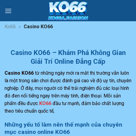
Bỏ
qua
nội
dung
Ko66
»
Casino KO66
Casino KO66 – Khám Phá Không Gian
Giải Trí Online Đẳng Cấp
Casino KO66
từ những ngày mới ra mắt thị trường vẫn luôn
là một trong sân chơi được đánh giá cao về độ uy tín, chuyên
nghiệp. Ở đây, mọi người có thể trải nghiệm đủ các loại hình
đỏ đen nổi tiếng ngay trên máy tính, điện thoại. Mỗi sản
phẩm đều được
KO66
đầu tư mạnh, đảm bảo chất lượng
theo tiêu chuẩn quốc tế,
Những yếu tố làm nên thế mạnh của chuyên
mục casino online KO66