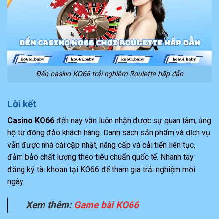
Đến casino KO66 trải nghiệm Roulette hấp dẫn
Lời kết
Casino KO66
đến nay vẫn luôn nhận được sự quan tâm, ủng
hộ từ đông đảo khách hàng. Danh sách sản phẩm và dịch vụ
vẫn được nhà cái cập nhật, nâng cấp và cải tiến liên tục,
đảm bảo chất lượng theo tiêu chuẩn quốc tế. Nhanh tay
đăng ký tài khoản tại KO66 để tham gia trải nghiệm mỗi
ngày.
Xem thêm:
Game bài KO66