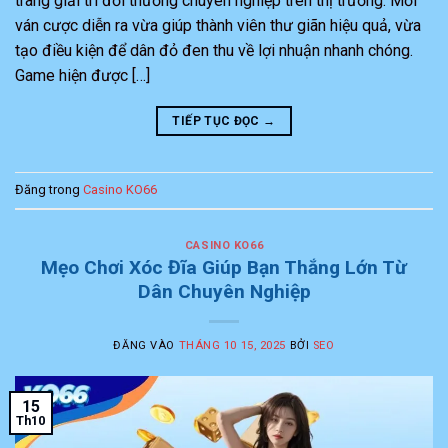
trang giải trí đổi thưởng chuyên nghiệp trên thị trường. Mỗi
ván cược diễn ra vừa giúp thành viên thư giãn hiệu quả, vừa
tạo điều kiện để dân đỏ đen thu về lợi nhuận nhanh chóng.
Game hiện được […]
TIẾP TỤC ĐỌC
→
Đăng trong
Casino KO66
CASINO KO66
Mẹo Chơi Xóc Đĩa Giúp Bạn Thắng Lớn Từ
Dân Chuyên Nghiệp
ĐĂNG VÀO
THÁNG 10 15, 2025
BỞI
SEO
15
Th10