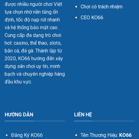
được nhiều người chơi Việt
Chơi có trách nhiệm
lựa chọn nhờ nền tảng ổn
CEO KO66
định, tốc độ nạp rút nhanh
và hệ thống bảo mật cao.
Cung cấp đa dạng trò chơi
hot: casino, thể thao, slots,
bắn cá, đá gà. Thành lập từ
2020, KO66 hướng đến xây
dựng sân chơi uy tín, minh
bạch và chuyên nghiệp hàng
đầu khu vực.
HƯỚNG DẪN
LIÊN HỆ
Đăng Ký KO66
Tên Thương Hiệu:
KO66