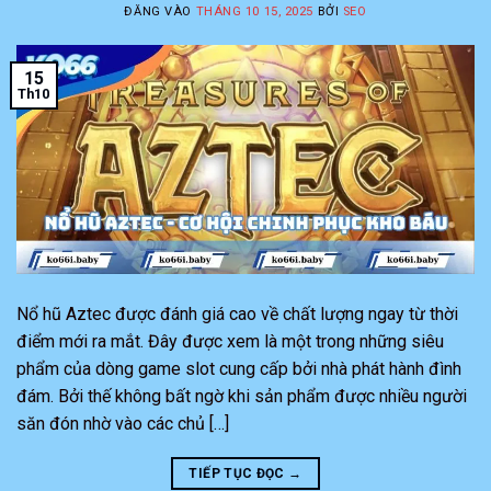
ĐĂNG VÀO
THÁNG 10 15, 2025
BỞI
SEO
15
Th10
Nổ hũ Aztec được đánh giá cao về chất lượng ngay từ thời
điểm mới ra mắt. Đây được xem là một trong những siêu
phẩm của dòng game slot cung cấp bởi nhà phát hành đình
đám. Bởi thế không bất ngờ khi sản phẩm được nhiều người
săn đón nhờ vào các chủ […]
TIẾP TỤC ĐỌC
→