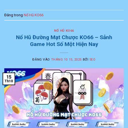
Đăng trong
Nổ Hũ KO66
NỔ HŨ KO66
Nổ Hũ Đường Mạt Chược KO66 – Sảnh
Game Hot Số Một Hiện Nay
ĐĂNG VÀO
THÁNG 10 15, 2025
BỞI
SEO
15
Th10