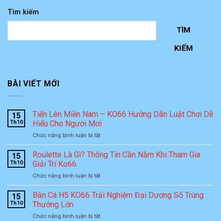
Tìm kiếm
TÌM
KIẾM
BÀI VIẾT MỚI
Tiến Lên Miền Nam – KO66 Hướng Dẫn Luật Chơi Dễ
15
Th10
Hiểu Cho Người Mơi
Chức năng bình luận bị tắt
ở
Tiến
Lên
Roulette Là Gì? Thông Tin Cần Nắm Khi Tham Gia
15
Miền
Th10
Giải Trí Ko66
Nam
Chức năng bình luận bị tắt
ở
–
Roulette
KO66
Là
Bắn Cá H5 KO66 Trải Nghiệm Đại Dương Số Trúng
Hướng
15
Gì?
Dẫn
Th10
Thưởng Lớn
Thông
Luật
Chức năng bình luận bị tắt
ở
Tin
Chơi