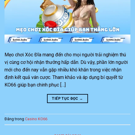
Mẹo chơi Xóc Đĩa mang đến cho mọi người trải nghiệm thú
vị cùng cơ hội nhận thưởng hấp dẫn. Dù vậy, phần lớn người
mới cho đến nay vẫn gặp nhiều khó khăn trong việc nhận
định kết quả ván cược. Tham khảo và áp dụng bí quyết từ
KO66 giúp bạn chinh phục […]
TIẾP TỤC ĐỌC
→
Đăng trong
Casino KO66