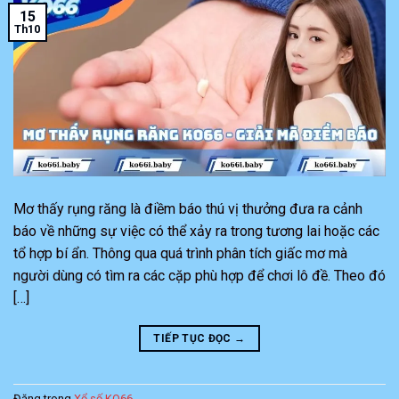
15
Th10
Mơ thấy rụng răng là điềm báo thú vị thưởng đưa ra cảnh
báo về những sự việc có thể xảy ra trong tương lai hoặc các
tổ hợp bí ẩn. Thông qua quá trình phân tích giấc mơ mà
người dùng có tìm ra các cặp phù hợp để chơi lô đề. Theo đó
[…]
TIẾP TỤC ĐỌC
→
Đăng trong
Xổ số KO66