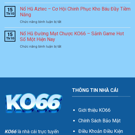
Bắn
Cần
Dễ
Cá
Nổ Hũ Aztec – Cơ Hội Chinh Phục Kho Báu Đầy Tiềm
Nắm
15
Hiểu
H5
Khi
Th10
Năng
Cho
KO66
Tham
Người
Chức năng bình luận bị tắt
ở
Trải
Gia
Mơi
Nổ
Nghiệm
Giải
Hũ
Nổ Hũ Đường Mạt Chược KO66 – Sảnh Game Hot
Đại
15
Trí
Aztec
Dương
Th10
Số Một Hiện Nay
Ko66
–
Số
Chức năng bình luận bị tắt
ở
Cơ
Trúng
Nổ
Hội
Thưởng
Hũ
Chinh
Lớn
Đường
Phục
Mạt
Kho
Chược
Báu
KO66
Đầy
–
Tiềm
Sảnh
Năng
THÔNG TIN NHÀ CÁI
Game
Hot
Số
Một
Giới thiệu KO66
Hiện
Nay
Chính Sách Bảo Mật
Điều Khoản Điều Kiện
KO66
là nhà cái trực tuyến