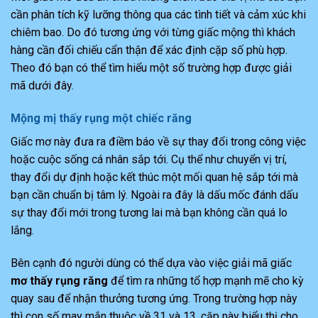
cần phân tích kỹ lưỡng thông qua các tình tiết và cảm xúc khi
chiêm bao. Do đó tương ứng với từng giấc mộng thì khách
hàng cần đối chiếu cẩn thận để xác định cặp số phù hợp.
Theo đó bạn có thể tìm hiểu một số trường hợp được giải
mã dưới đây.
Mộng mị thấy rụng một chiếc răng
Giấc mơ này đưa ra điềm báo về sự thay đổi trong công việc
hoặc cuộc sống cá nhân sắp tới. Cụ thể như chuyển vị trí,
thay đổi dự định hoặc kết thúc một mối quan hệ sắp tới mà
bạn cần chuẩn bị tâm lý. Ngoài ra đây là dấu mốc đánh dấu
sự thay đổi mới trong tương lai mà bạn không cần quá lo
lắng.
Bên cạnh đó người dùng có thể dựa vào việc giải mã giấc
mơ thấy rụng răng
để tìm ra những tổ hợp mạnh mẽ cho kỳ
quay sau để nhận thưởng tương ứng. Trong trường hợp này
thì con số may mắn thuộc về 31 và 13, cặp này biểu thị cho