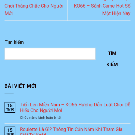
Chơi Thắng Chắc Cho Người
KO66 – Sảnh Game Hot Số
Mới
Một Hiện Nay
Tìm kiếm
TÌM
KIẾM
BÀI VIẾT MỚI
Tiến Lên Miền Nam – KO66 Hướng Dẫn Luật Chơi Dễ
15
Th10
Hiểu Cho Người Mơi
Chức năng bình luận bị tắt
ở
Tiến
Lên
Roulette Là Gì? Thông Tin Cần Nắm Khi Tham Gia
15
Miền
Th10