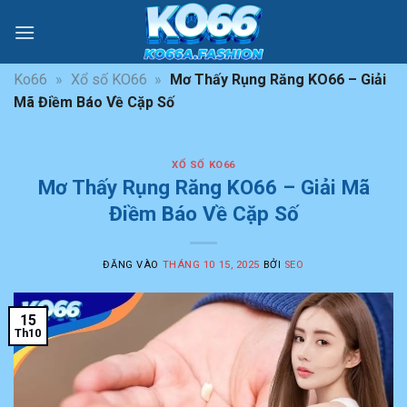
Bỏ
qua
nội
dung
Ko66
»
Xổ số KO66
»
Mơ Thấy Rụng Răng KO66 – Giải
Mã Điềm Báo Về Cặp Số
XỔ SỐ KO66
Mơ Thấy Rụng Răng KO66 – Giải Mã
Điềm Báo Về Cặp Số
ĐĂNG VÀO
THÁNG 10 15, 2025
BỞI
SEO
15
Th10