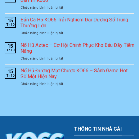
Giải Trí Ko66
Nam
Chức năng bình luận bị tắt
ở
–
Roulette
KO66
Là
Bắn Cá H5 KO66 Trải Nghiệm Đại Dương Số Trúng
Hướng
15
Gì?
Dẫn
Th10
Thưởng Lớn
Thông
Luật
Chức năng bình luận bị tắt
ở
Tin
Chơi
Bắn
Cần
Dễ
Cá
Nổ Hũ Aztec – Cơ Hội Chinh Phục Kho Báu Đầy Tiềm
Nắm
15
Hiểu
H5
Khi
Th10
Năng
Cho
KO66
Tham
Người
Chức năng bình luận bị tắt
ở
Trải
Gia
Mơi
Nổ
Nghiệm
Giải
Hũ
Nổ Hũ Đường Mạt Chược KO66 – Sảnh Game Hot
Đại
15
Trí
Aztec
Dương
Th10
Số Một Hiện Nay
Ko66
–
Số
Chức năng bình luận bị tắt
ở
Cơ
Trúng
Nổ
Hội
Thưởng
Hũ
Chinh
Lớn
Đường
Phục
Mạt
Kho
Chược
Báu
KO66
Đầy
–
Tiềm
Sảnh
Năng
THÔNG TIN NHÀ CÁI
Game
Hot