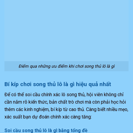
Điểm qua những ưu điểm khi chơi song thủ lô là gì
Bí kíp chơi song thủ lô là gì hiệu quả nhất
Để có thể soi cầu chính xác lô song thủ, hội viên không chỉ
cần nắm rõ kiến thức, bản chất trò chơi mà còn phải học hỏi
thêm các kinh nghiệm, bí kíp từ cao thủ. Càng biết nhiều mẹo,
xác suất bạn dự đoán chính xác càng tăng:
Soi cầu song thủ lô là gì bằng tổng đề