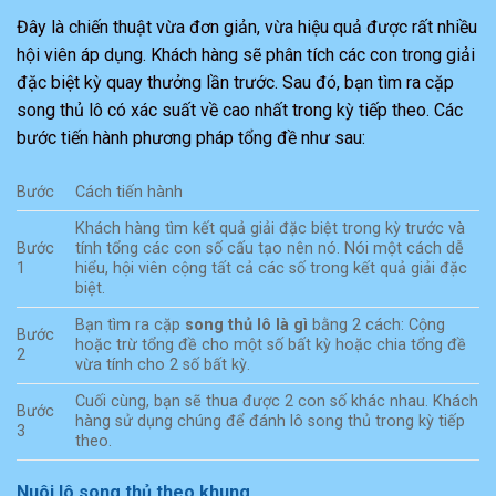
Đây là chiến thuật vừa đơn giản, vừa hiệu quả được rất nhiều
hội viên áp dụng. Khách hàng sẽ phân tích các con trong giải
đặc biệt kỳ quay thưởng lần trước. Sau đó, bạn tìm ra cặp
song thủ lô có xác suất về cao nhất trong kỳ tiếp theo. Các
bước tiến hành phương pháp tổng đề như sau:
Bước
Cách tiến hành
Khách hàng tìm kết quả giải đặc biệt trong kỳ trước và
Bước
tính tổng các con số cấu tạo nên nó. Nói một cách dễ
1
hiểu, hội viên cộng tất cả các số trong kết quả giải đặc
biệt.
Bạn tìm ra cặp
song thủ lô là gì
bằng 2 cách: Cộng
Bước
hoặc trừ tổng đề cho một số bất kỳ hoặc chia tổng đề
2
vừa tính cho 2 số bất kỳ.
Cuối cùng, bạn sẽ thua được 2 con số khác nhau. Khách
Bước
hàng sử dụng chúng để đánh lô song thủ trong kỳ tiếp
3
theo.
Nuôi lô song thủ theo khung