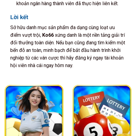
khoản ngân hàng thành viên đã thực hiện liên kết.
Lời kết
Sở hữu danh mục sản phẩm đa dạng cùng loạt ưu
điểm vượt trội,
Ko66
xứng danh là một nền tảng giải trí
đổi thưởng toàn diện. Nếu bạn cũng đang tìm kiếm một
bến đỗ an toàn, minh bạch để bắt đầu hành trình khởi
nghiệp từ các ván cược thì hãy đăng ký ngay tài khoản
hội viên nhà cái ngay hôm nay.