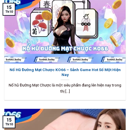
15
Th10
Nổ Hũ Đường Mạt Chược KO66 – Sảnh Game Hot Số Một Hiện
Nay
Nổ hũ Đường Mạt Chược là một siêu phẩm đang lên hiện nay trong
thị [...]
15
Th10