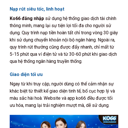
Nạp rút siêu tốc, linh hoạt
Ko66 đăng nhập
sử dụng hệ thống giao dịch tài chính
thông minh, mang lại sự tiện lợi tối đa cho người sử
dụng. Quy trình nạp tiền hoàn tất chỉ trong vòng 30 giây
khi sử dụng chuyển khoản nội bộ ngân hàng. Ngoài ra,
quy trình rút thưởng cũng được đẩy nhanh, chỉ mất từ
5-15 phút qua ví điện tử và từ 30-60 phút khi giao dịch
qua hệ thống ngân hàng truyền thống.
Giao diện tối ưu
Ngay từ khi truy cập, người dùng có thể cảm nhận sự
khác biệt từ thiết kế giao diện tinh tế, bố cục hợp lý và
màu sắc hài hoà. Website và app ko66 đều được tối
ưu hóa, mang lại trải nghiệm mượt mà, dễ sử dụng.