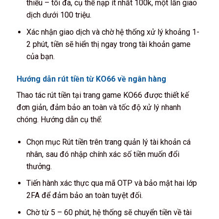
thiểu – tối đa, cụ thể nạp ít nhất 100k, một lần giao
dịch dưới 100 triệu.
Xác nhận giao dịch và chờ hệ thống xử lý khoảng 1-
2 phút, tiền sẽ hiển thị ngay trong tài khoản game
của bạn.
Hướng dẫn rút tiền từ KO66 về ngân hàng
Thao tác rút tiền tại trang game KO66 được thiết kế
đơn giản, đảm bảo an toàn và tốc độ xử lý nhanh
chóng. Hướng dẫn cụ thể:
Chọn mục Rút tiền trên trang quản lý tài khoản cá
nhân, sau đó nhập chính xác số tiền muốn đổi
thưởng.
Tiến hành xác thực qua mã OTP và bảo mật hai lớp
2FA để đảm bảo an toàn tuyệt đối.
Chờ từ 5 – 60 phút, hệ thống sẽ chuyển tiền về tài