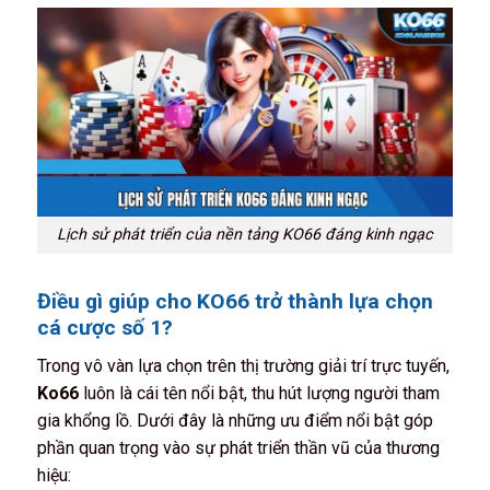
Lịch sử phát triển của nền tảng KO66 đáng kinh ngạc
Điều gì giúp cho KO66 trở thành lựa chọn
cá cược số 1?
Trong vô vàn lựa chọn trên thị trường giải trí trực tuyến,
Ko66
luôn là cái tên nổi bật, thu hút lượng người tham
gia khổng lồ. Dưới đây là những ưu điểm nổi bật góp
phần quan trọng vào sự phát triển thần vũ của thương
hiệu: