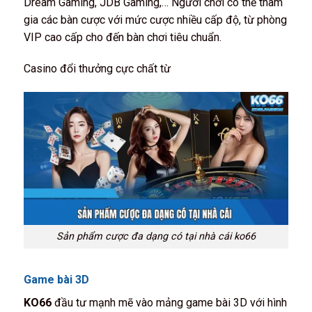
Dream Gaming, JDB Gaming,… Người chơi có thể tham
gia các bàn cược với mức cược nhiều cấp độ, từ phòng
VIP cao cấp cho đến bàn chơi tiêu chuẩn.
Casino đổi thưởng cực chất từ
Sản phẩm cược đa dạng có tại nhà cái ko66
Game bài 3D
KO66
đầu tư mạnh mẽ vào mảng game bài 3D với hình