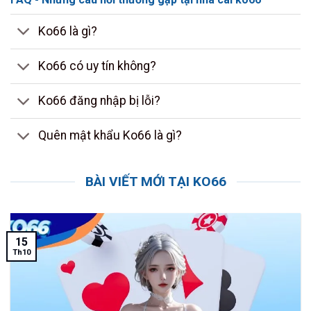
Ko66 là gì?
Ko66 có uy tín không?
Ko66 đăng nhập bị lỗi?
Quên mật khẩu Ko66 là gì?
BÀI VIẾT MỚI TẠI KO66
15
Th10