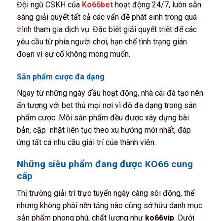
Đội ngũ CSKH của
Ko66bet
hoạt động 24/7, luôn sẵn
sàng giải quyết tất cả các vấn đề phát sinh trong quá
trình tham gia dịch vụ. Đặc biệt giải quyết triệt để các
yêu cầu từ phía người chơi, hạn chế tình trạng gián
đoạn vì sự cố không mong muốn.
Sản phẩm cược đa dạng
Ngay từ những ngày đầu hoạt động, nhà cái đã tạo nên
ấn tượng với bet thủ mọi nơi vì độ đa dạng trong sản
phẩm cược. Mỗi sản phẩm đều được xây dựng bài
bản, cập nhật liên tục theo xu hướng mới nhất, đáp
ứng tất cả nhu cầu giải trí của thành viên.
Những siêu phẩm đang được KO66 cung
cấp
Thị trường giải trí trực tuyến ngày càng sôi động, thế
nhưng không phải nền tảng nào cũng sở hữu danh mục
sản phẩm phong phú, chất lượng như
ko66vip
. Dưới