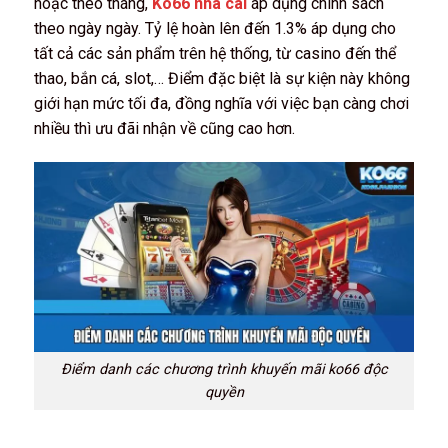
hoặc theo tháng,
Ko66 nhà cái
áp dụng chính sách
theo ngày ngày. Tỷ lệ hoàn lên đến 1.3% áp dụng cho
tất cả các sản phẩm trên hệ thống, từ casino đến thể
thao, bắn cá, slot,… Điểm đặc biệt là sự kiện này không
giới hạn mức tối đa, đồng nghĩa với việc bạn càng chơi
nhiều thì ưu đãi nhận về cũng cao hơn.
Điểm danh các chương trình khuyến mãi ko66 độc
quyền