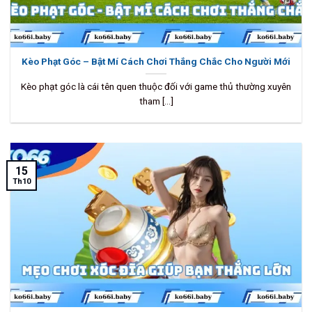
Kèo Phạt Góc – Bật Mí Cách Chơi Thắng Chắc Cho Người Mới
Kèo phạt góc là cái tên quen thuộc đối với game thủ thường xuyên
tham [...]
15
Th10