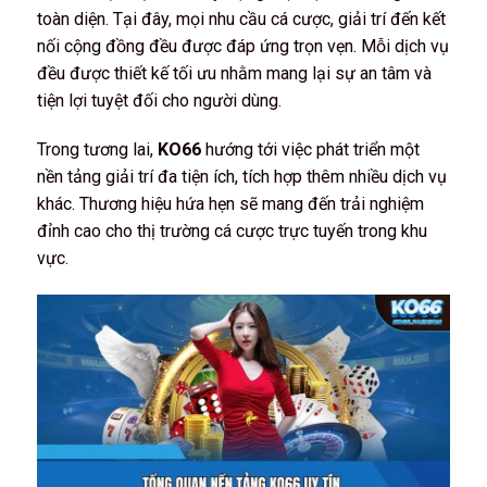
toàn diện. Tại đây, mọi nhu cầu cá cược, giải trí đến kết
nối cộng đồng đều được đáp ứng trọn vẹn. Mỗi dịch vụ
đều được thiết kế tối ưu nhằm mang lại sự an tâm và
tiện lợi tuyệt đối cho người dùng.
Trong tương lai,
KO66
hướng tới việc phát triển một
nền tảng giải trí đa tiện ích, tích hợp thêm nhiều dịch vụ
khác. Thương hiệu hứa hẹn sẽ mang đến trải nghiệm
đỉnh cao cho thị trường cá cược trực tuyến trong khu
vực.