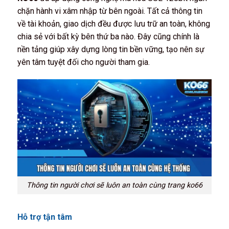
chặn hành vi xâm nhập từ bên ngoài. Tất cả thông tin
về tài khoản, giao dịch đều được lưu trữ an toàn, không
chia sẻ với bất kỳ bên thứ ba nào. Đây cũng chính là
nền tảng giúp xây dựng lòng tin bền vững, tạo nên sự
yên tâm tuyệt đối cho người tham gia.
Thông tin người chơi sẽ luôn an toàn cùng trang ko66
Hỗ trợ tận tâm