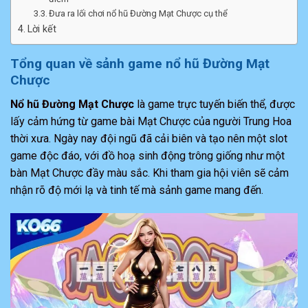
Đưa ra lối chơi nổ hũ Đường Mạt Chược cụ thể
Lời kết
Tổng quan về sảnh game nổ hũ Đường Mạt
Chược
Nổ hũ Đường Mạt Chược
là game trực tuyến biến thể, được
lấy cảm hứng từ game bài Mạt Chược của người Trung Hoa
thời xưa. Ngày nay đội ngũ đã cải biên và tạo nên một slot
game độc đáo, với đồ hoạ sinh động trông giống như một
bàn Mạt Chược đầy màu sắc. Khi tham gia hội viên sẽ cảm
nhận rõ độ mới lạ và tinh tế mà sảnh game mang đến.