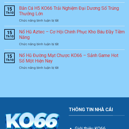
Roulette
KO66
Là
Bắn Cá H5 KO66 Trải Nghiệm Đại Dương Số Trúng
Hướng
15
Gì?
Dẫn
Th10
Thưởng Lớn
Thông
Luật
Chức năng bình luận bị tắt
ở
Tin
Chơi
Bắn
Cần
Dễ
Cá
Nổ Hũ Aztec – Cơ Hội Chinh Phục Kho Báu Đầy Tiềm
Nắm
15
Hiểu
H5
Khi
Th10
Năng
Cho
KO66
Tham
Người
Chức năng bình luận bị tắt
ở
Trải
Gia
Mơi
Nổ
Nghiệm
Giải
Hũ
Nổ Hũ Đường Mạt Chược KO66 – Sảnh Game Hot
Đại
15
Trí
Aztec
Dương
Th10
Số Một Hiện Nay
Ko66
–
Số
Chức năng bình luận bị tắt
ở
Cơ
Trúng
Nổ
Hội
Thưởng
Hũ
Chinh
Lớn
Đường
Phục
Mạt
Kho
Chược
Báu
KO66
Đầy
–
Tiềm
Sảnh
Năng
THÔNG TIN NHÀ CÁI
Game
Hot
Số
Một
Giới thiệu KO66