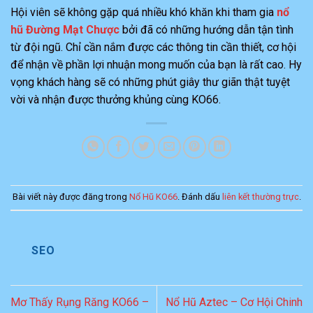
Hội viên sẽ không gặp quá nhiều khó khăn khi tham gia
nổ
hũ Đường Mạt Chược
bởi đã có những hướng dẫn tận tình
từ đội ngũ. Chỉ cần nắm được các thông tin cần thiết, cơ hội
để nhận về phần lợi nhuận mong muốn của bạn là rất cao. Hy
vọng khách hàng sẽ có những phút giây thư giãn thật tuyệt
vời và nhận được thưởng khủng cùng KO66.
Bài viết này được đăng trong
Nổ Hũ KO66
. Đánh dấu
liên kết thường trực
.
SEO
Mơ Thấy Rụng Răng KO66 –
Nổ Hũ Aztec – Cơ Hội Chinh