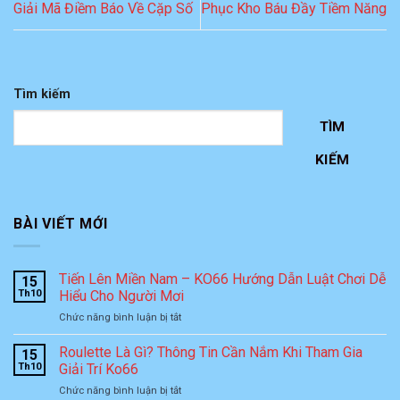
Giải Mã Điềm Báo Về Cặp Số
Phục Kho Báu Đầy Tiềm Năng
Tìm kiếm
TÌM
KIẾM
BÀI VIẾT MỚI
Tiến Lên Miền Nam – KO66 Hướng Dẫn Luật Chơi Dễ
15
Th10
Hiểu Cho Người Mơi
Chức năng bình luận bị tắt
ở
Tiến
Lên
Roulette Là Gì? Thông Tin Cần Nắm Khi Tham Gia
15
Miền
Th10
Giải Trí Ko66
Nam
Chức năng bình luận bị tắt
ở
–