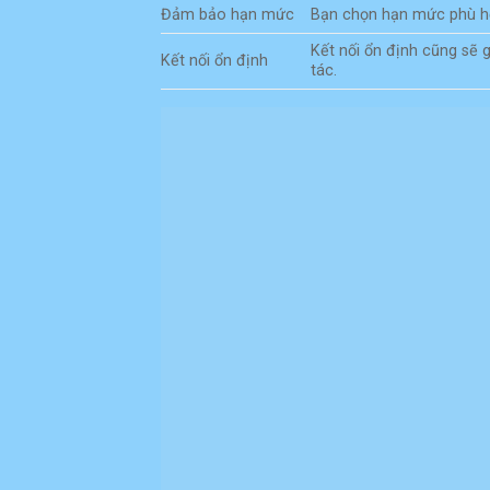
Đảm bảo hạn mức
Bạn chọn hạn mức phù hợ
Kết nối ổn định cũng sẽ 
Kết nối ổn định
tác.