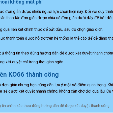
hoại không mất phí
c đơn giản được nhiều người lựa chọn hiện nay. Đối với quy trình
 các thao tác đơn giản được chia sẻ đơn giản dưới đây để bắt đầu
 qua liên kết chính thức để bắt đầu, sau đó chọn giao dịch.
c thanh toán được hỗ trợ trên hệ thống là thẻ cào để dễ dàng th
 đủ thông tin theo đúng hướng dẫn để được xét duyệt nhanh chón
ng xét duyệt chỉ trong thời gian ngắn.
tiền KO66 thành công
há đơn giản nhưng bạn cũng cần lưu ý một số điểm quan trọng. Khi
ia sẽ được xét duyệt nhanh chóng, không cần chờ đợi quá lâu. Cụ 
g tin chính xác theo đúng hướng dẫn để được xét duyệt thành công.