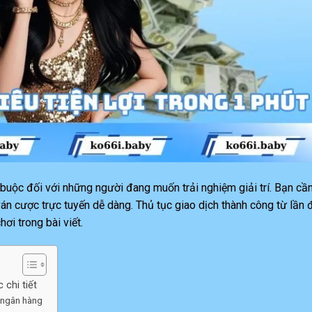
 buộc đối với những người đang muốn trải nghiệm giải trí. Bạn cầ
n cược trực tuyến dễ dàng. Thủ tục giao dịch thành công từ lần 
ơi trong bài viết.
chi tiết
 ngân hàng