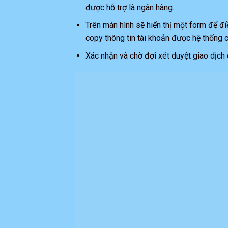
được hỗ trợ là ngân hàng.
Trên màn hình sẽ hiển thị một form để đi
copy thông tin tài khoản được hệ thống 
Xác nhận và chờ đợi xét duyệt giao dịch 