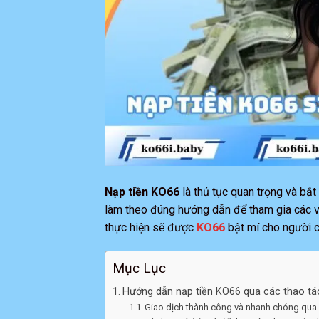
Nạp tiền KO66
là thủ tục quan trọng và bắt
làm theo đúng hướng dẫn để tham gia các vá
thực hiện sẽ được
KO66
bật mí cho người ch
Mục Lục
Hướng dẫn nạp tiền KO66 qua các thao tác 
Giao dịch thành công và nhanh chóng qua