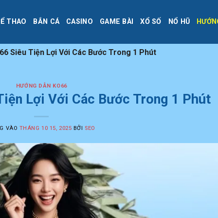
Ể THAO
BẮN CÁ
CASINO
GAME BÀI
XỔ SỐ
NỔ HŨ
HƯỚN
66 Siêu Tiện Lợi Với Các Bước Trong 1 Phút
HƯỚNG DẪN KO66
Tiện Lợi Với Các Bước Trong 1 Phút
G VÀO
THÁNG 10 15, 2025
BỞI
SEO