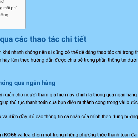
hơi
ng mất phí
công
ua các thao tác chi tiết
n khá nhanh chóng nên ai cũng có thể dễ dàng thao tác chỉ trong t
 bạn hãy làm theo hướng dẫn được chia sẻ trong phần thông tin dưới
chóng qua ngân hàng
 giản cho người tham gia hiện nay chính là thông qua ngân hàng.
 giúp thủ tục thanh toán của bạn diễn ra thành công trong vài bước
p và điền đầy đủ các thông tin cá nhân của mình theo đúng hướng
ền KO66
và lựa chọn một trong những phương thức thanh toán đa