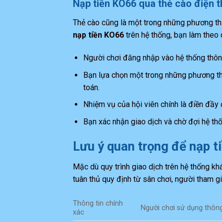
Nạp tiền KO66 qua thẻ cào điện t
Thẻ cào cũng là một trong những phương thứ
nạp tiền KO66
trên hệ thống, bạn làm theo
Người chơi đăng nhập vào hệ thống thông
Bạn lựa chọn một trong những phương thứ
toán.
Nhiệm vụ của hội viên chính là điền đầy
Bạn xác nhận giao dịch và chờ đợi hệ thố
Lưu ý quan trọng để nạp 
Mặc dù quy trình giao dịch trên hệ thống k
tuân thủ quy định từ sân chơi, người tham g
Thông tin chính
Người chơi sử dụng thôn
xác