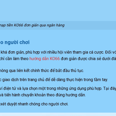
nạp tiền KO66 đơn giản qua ngân hàng
ho người chơi
 khá đơn giản, phù hợp với nhiều hội viên tham gia cá cược. Đối v
a chỉ cần làm theo
hướng dẫn KO66
đơn giản được chia sẻ dưới đâ
ông qua liên kết chính thức để bắt đầu thủ tục.
 giao dịch trên trang chủ để dễ dàng thực hiện trong tầm tay.
ví điện tử và lựa chọn một trong những ứng dụng phù hợp. Tại đây
h và tiến hành chuyển khoản theo đúng hướng dẫn.
 xét duyệt nhanh chóng cho người chơi.