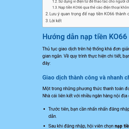
Sử dụng ví điện tử để thao tác cho người c
Nạp tiền KO66 qua thẻ cào điện thoại khô
Lưu ý quan trọng để nạp tiền KO66 thành 
Lời kết
Hướng dẫn nạp tiền KO66 q
Thủ tục giao dịch trên hệ thống khá đơn giả
gian ngắn. Về quy trình thực hiện chi tiết,
đây:
Giao dịch thành công và nhanh 
Một trong những phương thức thanh toán đơn
Nhà cái liên kết với nhiều ngân hàng nội địa
Trước tiên, bạn cần nhấn nhấn đăng nhậ
dẫn.
Sau khi đăng nhập, hội viên chọn
nạp ti