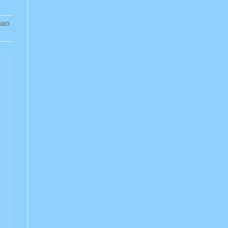
.
hao