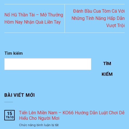
Đánh Bầu Cua Tôm Cá Với
Nổ Hũ Thần Tài – Mở Thưởng
Những Tính Năng Hấp Dẫn
Hôm Nay Nhận Quà Liền Tay
Vượt Trội
Tìm kiếm
TÌM
KIẾM
BÀI VIẾT MỚI
Tiến Lên Miền Nam – KO66 Hướng Dẫn Luật Chơi Dễ
15
Th10
Hiểu Cho Người Mơi
Chức năng bình luận bị tắt
ở