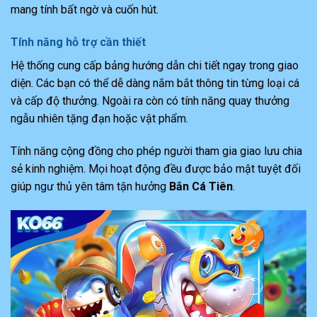
mang tính bất ngờ và cuốn hút.
Tính năng hỗ trợ cần thiết
Hệ thống cung cấp bảng hướng dẫn chi tiết ngay trong giao
diện. Các bạn có thể dễ dàng nắm bắt thông tin từng loại cá
và cấp độ thưởng. Ngoài ra còn có tính năng quay thưởng
ngẫu nhiên tặng đạn hoặc vật phẩm.
Tính năng cộng đồng cho phép người tham gia giao lưu chia
sẻ kinh nghiệm. Mọi hoạt động đều được bảo mật tuyệt đối
giúp ngư thủ yên tâm tận hưởng
Bắn Cá Tiên
.