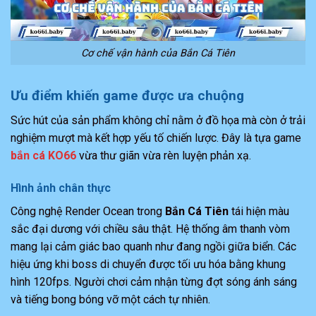
Cơ chế vận hành của Bắn Cá Tiên
Ưu điểm khiến game được ưa chuộng
Sức hút của sản phẩm không chỉ nằm ở đồ họa mà còn ở trải
nghiệm mượt mà kết hợp yếu tố chiến lược. Đây là tựa game
bắn cá KO66
vừa thư giãn vừa rèn luyện phản xạ.
Hình ảnh chân thực
Công nghệ Render Ocean trong
Bắn Cá Tiên
tái hiện màu
sắc đại dương với chiều sâu thật. Hệ thống âm thanh vòm
mang lại cảm giác bao quanh như đang ngồi giữa biển. Các
hiệu ứng khi boss di chuyển được tối ưu hóa bằng khung
hình 120fps. Người chơi cảm nhận từng đợt sóng ánh sáng
và tiếng bong bóng vỡ một cách tự nhiên.