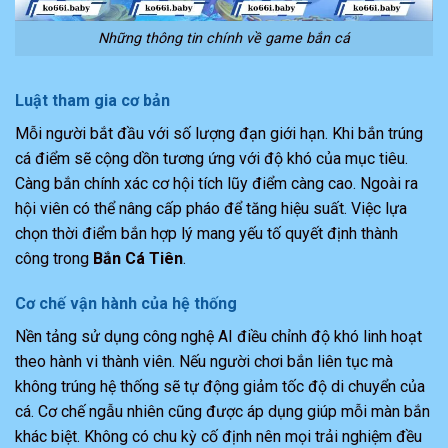
Những thông tin chính về game bắn cá
Luật tham gia cơ bản
Mỗi người bắt đầu với số lượng đạn giới hạn. Khi bắn trúng
cá điểm sẽ cộng dồn tương ứng với độ khó của mục tiêu.
Càng bắn chính xác cơ hội tích lũy điểm càng cao. Ngoài ra
hội viên có thể nâng cấp pháo để tăng hiệu suất. Việc lựa
chọn thời điểm bắn hợp lý mang yếu tố quyết định thành
công trong
Bắn Cá Tiên
.
Cơ chế vận hành của hệ thống
Nền tảng sử dụng công nghệ AI điều chỉnh độ khó linh hoạt
theo hành vi thành viên. Nếu người chơi bắn liên tục mà
không trúng hệ thống sẽ tự động giảm tốc độ di chuyển của
cá. Cơ chế ngẫu nhiên cũng được áp dụng giúp mỗi màn bắn
khác biệt. Không có chu kỳ cố định nên mọi trải nghiệm đều