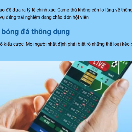
o để đưa ra tỷ lệ chính xác. Game thủ không cần lo lắng về thông
 vụ đáng trải nghiệm đang chào đón hội viên.
o bóng đá thông dụng
ố kiểu cược. Mọi người nhất định phải biết rõ những thể loại kèo