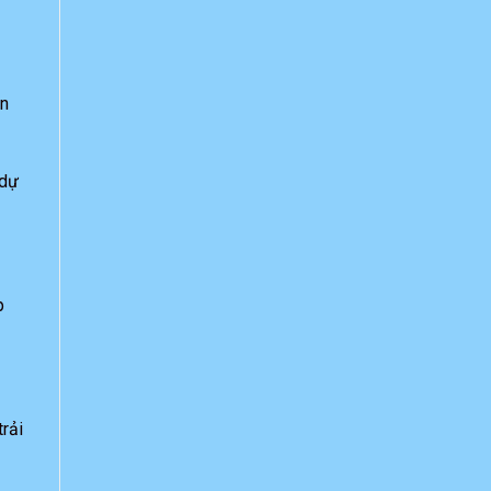
ận
 dự
p
trải