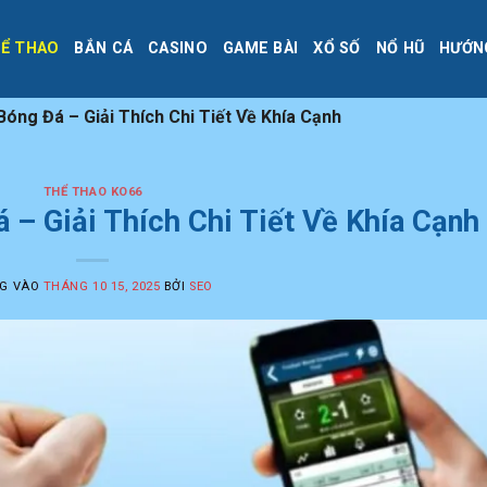
Ể THAO
BẮN CÁ
CASINO
GAME BÀI
XỔ SỐ
NỔ HŨ
HƯỚN
Bóng Đá – Giải Thích Chi Tiết Về Khía Cạnh
THỂ THAO KO66
 – Giải Thích Chi Tiết Về Khía Cạnh
G VÀO
THÁNG 10 15, 2025
BỞI
SEO