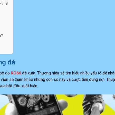
 dụng
o?
óng đá
 bộ do
KO66
đề xuất. Thương hiệu sẽ tìm hiểu nhiều yếu tố để nhậ
hội viên sẽ tham khảo những con số này và cược tiền đúng nơi. Thuậ
ua bắt đầu xuất hiện.