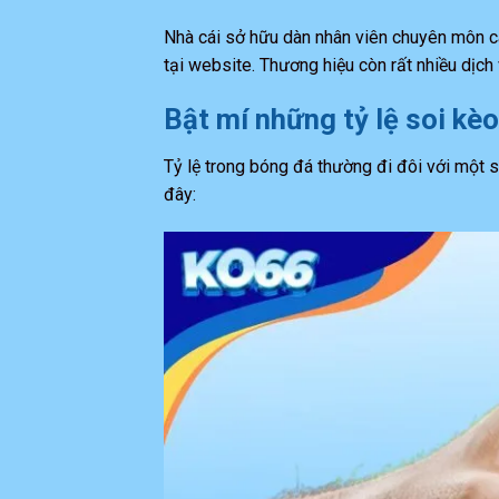
Nhà cái sở hữu dàn nhân viên chuyên môn ca
tại website. Thương hiệu còn rất nhiều dịch
Bật mí những tỷ lệ soi kè
Tỷ lệ trong bóng đá thường đi đôi với một s
đây: