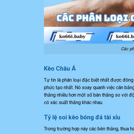
Các ph
Kèo Châu Á
Tự tin là phân loại đặc biệt nhất được đông
phức tạo nhất. Nó xoay quanh việc cân bằng 
thắng nhiều hơn một số bàn thắng so với độ
có xác suất thắng khác nhau.
Tỷ lệ soi kèo bóng đá tài xỉu
Trong trường hợp này các bên thắng, thua h