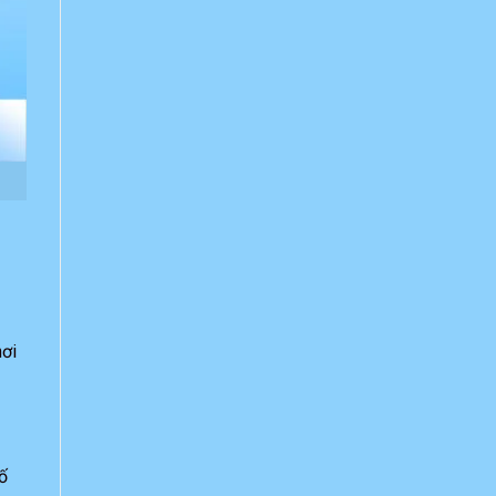
hơi
ố