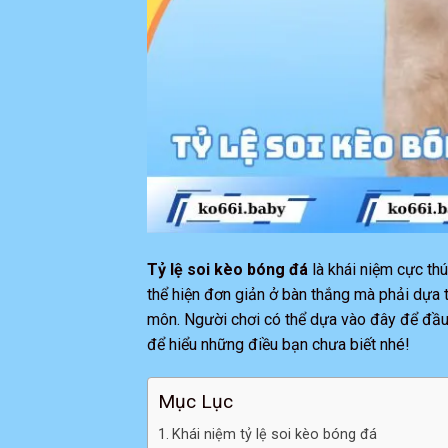
Tỷ lệ soi kèo bóng đá
là khái niệm cực th
thể hiện đơn giản ở bàn thắng mà phải dựa 
môn. Người chơi có thể dựa vào đây để đầu 
để hiểu những điều bạn chưa biết nhé!
Mục Lục
Khái niệm tỷ lệ soi kèo bóng đá